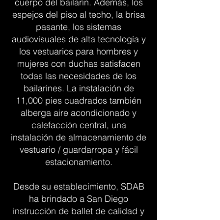
cuerpo del bailarín. Además, los
espejos del piso al techo, la brisa
pasante, los sistemas
audiovisuales de alta tecnología y
los vestuarios para hombres y
mujeres con duchas satisfacen
todas las necesidades de los
bailarines. La instalación de
11,000 pies cuadrados también
alberga aire acondicionado y
calefacción central, una
instalación de almacenamiento de
vestuario / guardarropa y fácil
estacionamiento.
Desde su establecimiento, SDAB
ha brindado a San Diego
instrucción de ballet de calidad y