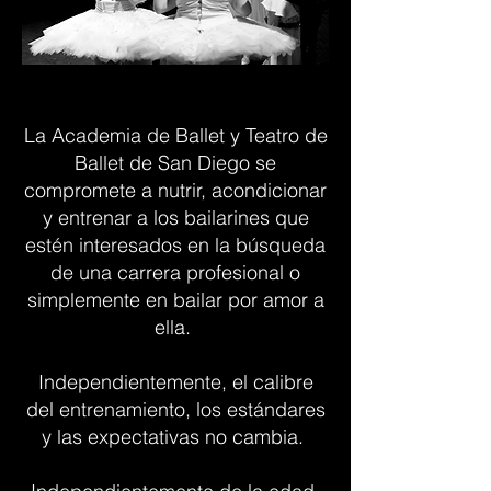
La Academia de Ballet y Teatro de
Ballet de San Diego se
compromete a nutrir, acondicionar
y entrenar a los bailarines que
estén interesados en la búsqueda
de una carrera profesional o
simplemente en bailar por amor a
ella.
Independientemente, el calibre
del entrenamiento, los estándares
y las expectativas no cambia.