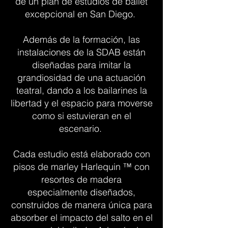
de un plan de estudios de ballet
excepcional en San Diego.
Además de la formación, las
instalaciones de la SDAB están
diseñadas para imitar la
grandiosidad de una actuación
teatral, dando a los bailarines la
libertad y el espacio para moverse
como si estuvieran en el
escenario.
Cada estudio está elaborado con
pisos de marley Harlequin ™ con
resortes de madera
especialmente diseñados,
construidos de manera única para
absorber el impacto del salto en el