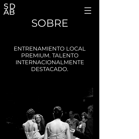
SOBRE
ENTRENAMIENTO LOCAL
PREMIUM. TALENTO
INTERNACIONALMENTE
DESTACADO.