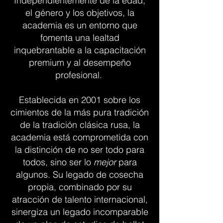
Independientemente de la edad,
el género y los objetivos, la
academia es un entorno que
fomenta una lealtad
inquebrantable a la capacitación
premium y al desempeño
profesional.
Establecida en 2001 sobre los
cimientos de la más pura tradición
de la tradición clásica rusa, la
academia está comprometida con
la distinción de no ser todo para
todos, sino ser lo
mejor
para
algunos. Su legado de cosecha
propia, combinado por su
atracción de talento internacional,
sinergiza un legado incomparable